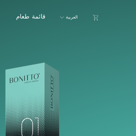
قائمة طعام
Go to Cart
العربية