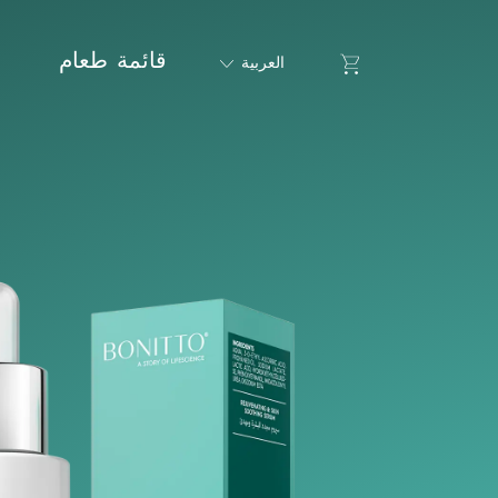
قائمة طعام
Go to Cart
العربية