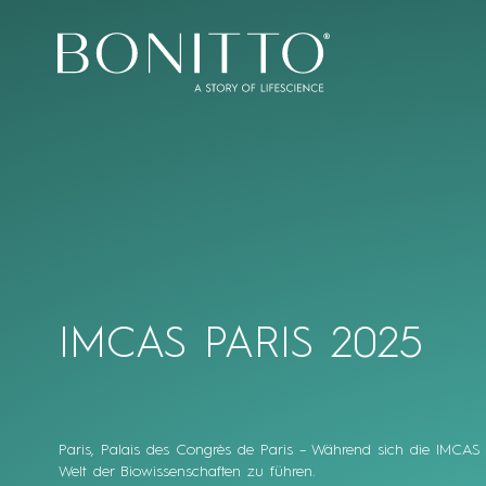
Bonitto Aesthetic
IMCAS PARIS 2025
Paris, Palais des Congrès de Paris – Während sich die IMCAS P
Welt der Biowissenschaften zu führen.