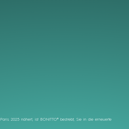
aris 2025 nähert, ist BONITTO® bestrebt, Sie in die erneuerte