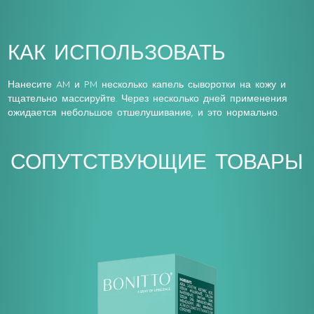
КАК ИСПОЛЬЗОВАТЬ
Нанесите AM и PM несколько капель сыворотки на кожу и
тщательно массируйте. Через несколько дней применения
ожидается небольшое отшелушивание, и это нормально.
СОПУТСТВУЮЩИЕ ТОВАРЫ