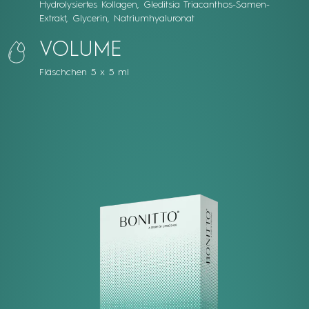
Hydrolysiertes Kollagen, Gleditsia Triacanthos-Samen-
Extrakt, Glycerin, Natriumhyaluronat
VOLUME
Fläschchen 5 x 5 ml