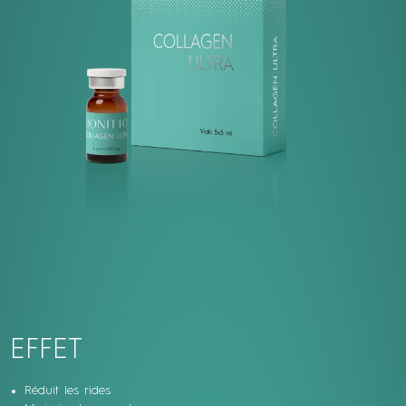
EFFET
Réduit les rides