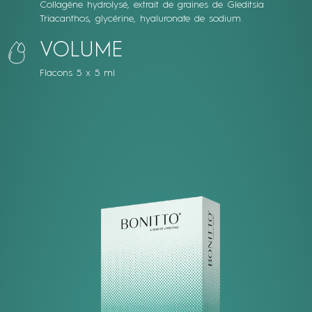
Collagène hydrolysé, extrait de graines de Gleditsia
Triacanthos, glycérine, hyaluronate de sodium.
VOLUME
Flacons 5 x 5 ml