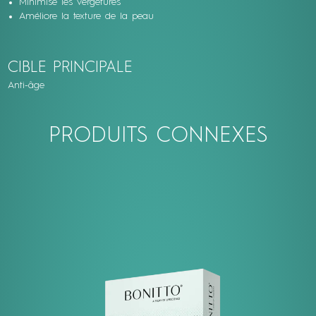
Minimise les vergetures
Améliore la texture de la peau
CIBLE PRINCIPALE
Anti-âge
PRODUITS CONNEXES