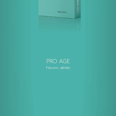
PRO AGE
Flacons stériles